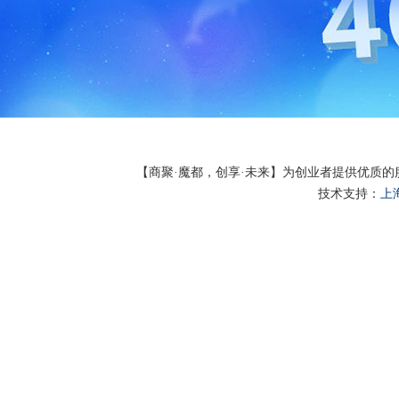
【商聚·魔都，创享·未来】为创业者提供优质
技术支持：
上