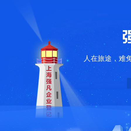
凡企业登记代理有限公司
人在旅途，难