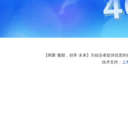
【商聚·魔都，创享·未来】为创业者提供优质
技术支持：
上