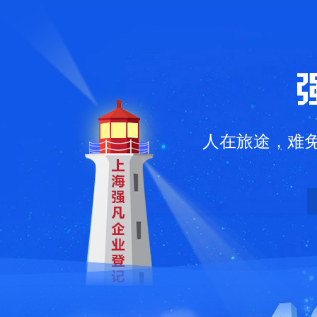
凡企业登记代理有限公司
人在旅途，难