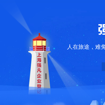
凡企业登记代理有限公司
人在旅途，难