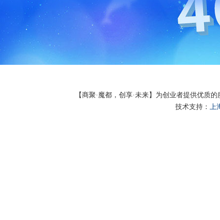
【商聚·魔都，创享·未来】为创业者提供优质
技术支持：
上